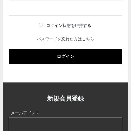
ログイン状態を維持する
パスワードを忘れた方はこちら
ログイン
新規会員登録
メールアドレス