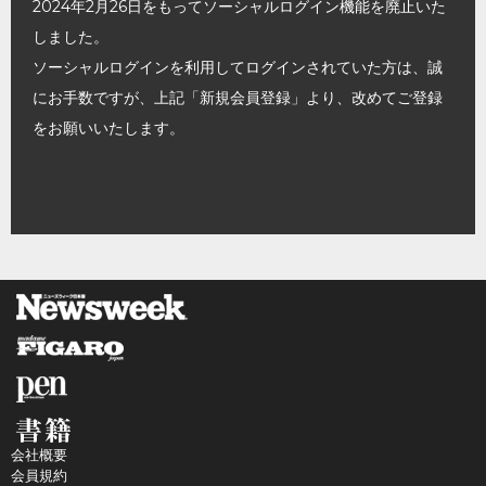
2024年2月26日をもってソーシャルログイン機能を廃止いた
しました。
ソーシャルログインを利用してログインされていた方は、誠
にお手数ですが、上記「新規会員登録」より、改めてご登録
をお願いいたします。
会社概要
会員規約