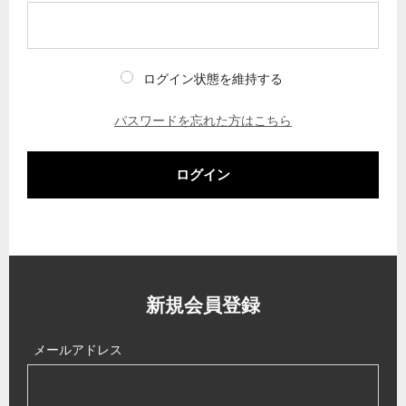
ログイン状態を維持する
パスワードを忘れた方はこちら
ログイン
新規会員登録
メールアドレス