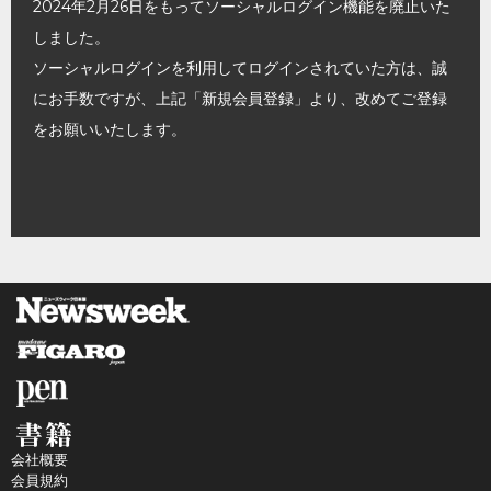
2024年2月26日をもってソーシャルログイン機能を廃止いた
しました。
ソーシャルログインを利用してログインされていた方は、誠
にお手数ですが、上記「新規会員登録」より、改めてご登録
をお願いいたします。
会社概要
会員規約