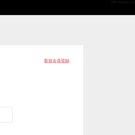
API Version 2.0
新規会員登録