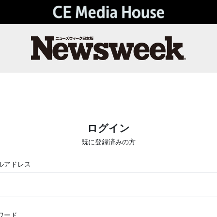
ログイン
既に登録済みの方
ルアドレス
ワード