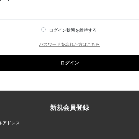
ログイン状態を維持する
パスワードを忘れた方はこちら
ログイン
新規会員登録
ルアドレス