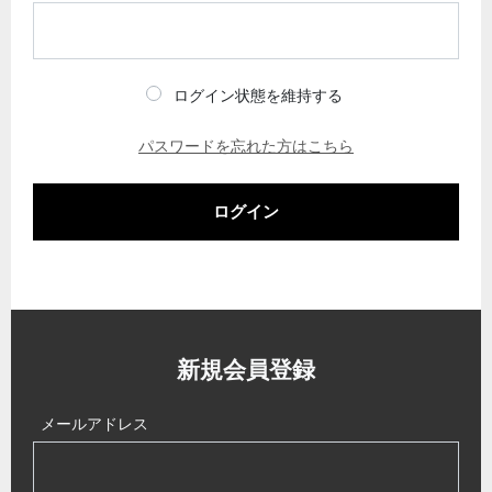
ログイン状態を維持する
パスワードを忘れた方はこちら
ログイン
新規会員登録
メールアドレス