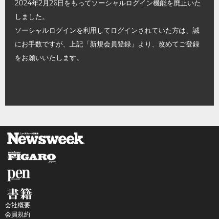
2024年2月26日をもってソーシャルログイン機能を廃止いた
しました。
ソーシャルログインを利用してログインされていた方は、誠
にお手数ですが、上記「新規会員登録」より、改めてご登録
をお願いいたします。
会社概要
会員規約