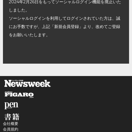
2024年2月26日をもってソーシャルログイン機能を廃止いた
しました。
ソーシャルログインを利用してログインされていた方は、誠
にお手数ですが、上記「新規会員登録」より、改めてご登録
をお願いいたします。
会社概要
会員規約