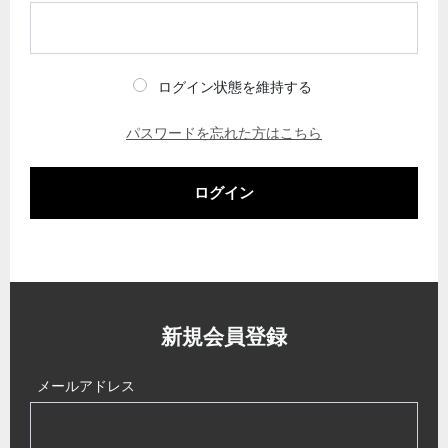
ログイン状態を維持する
パスワードを忘れた方はこちら
ログイン
新規会員登録
メールアドレス