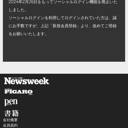
2024年2月26日をもってソーシャルログイン機能を廃止いた
しました。
ソーシャルログインを利用してログインされていた方は、誠
にお手数ですが、上記「新規会員登録」より、改めてご登録
をお願いいたします。
会社概要
会員規約