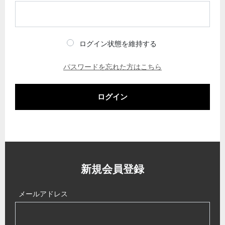
ログイン状態を維持する
パスワードを忘れた方はこちら
ログイン
新規会員登録
メールアドレス