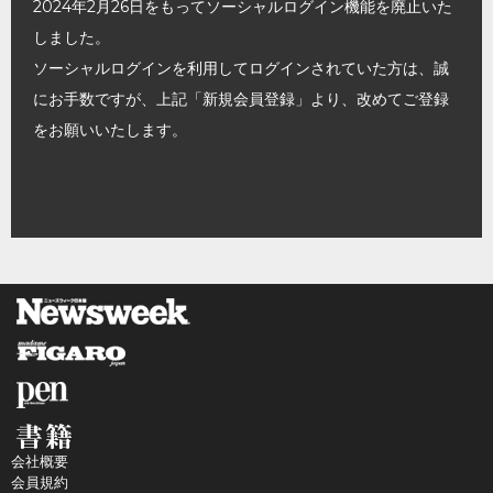
2024年2月26日をもってソーシャルログイン機能を廃止いた
しました。
ソーシャルログインを利用してログインされていた方は、誠
にお手数ですが、上記「新規会員登録」より、改めてご登録
をお願いいたします。
会社概要
会員規約