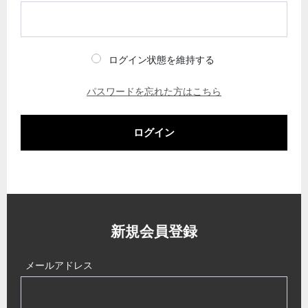
ログイン状態を維持する
パスワードを忘れた方はこちら
ログイン
新規会員登録
メールアドレス