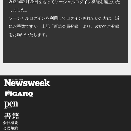
2024年2月26日をもってソーシャルログイン機能を廃止いた
しました。
ソーシャルログインを利用してログインされていた方は、誠
にお手数ですが、上記「新規会員登録」より、改めてご登録
をお願いいたします。
会社概要
会員規約