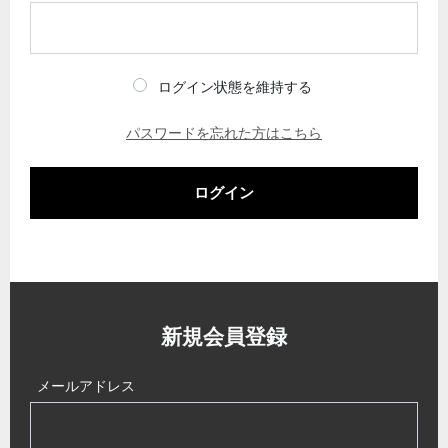
ログイン状態を維持する
パスワードを忘れた方はこちら
ログイン
新規会員登録
メールアドレス