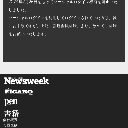
2024年2月26日をもってソーシャルログイン機能を廃止いた
しました。
ソーシャルログインを利用してログインされていた方は、誠
にお手数ですが、上記「新規会員登録」より、改めてご登録
をお願いいたします。
会社概要
会員規約