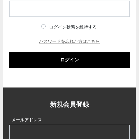
ログイン状態を維持する
パスワードを忘れた方はこちら
ログイン
新規会員登録
メールアドレス