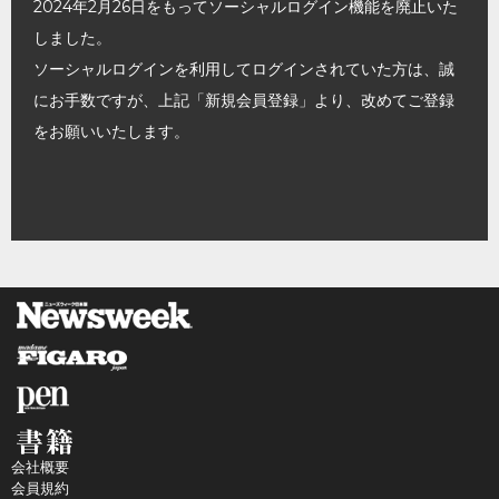
2024年2月26日をもってソーシャルログイン機能を廃止いた
しました。
ソーシャルログインを利用してログインされていた方は、誠
にお手数ですが、上記「新規会員登録」より、改めてご登録
をお願いいたします。
会社概要
会員規約