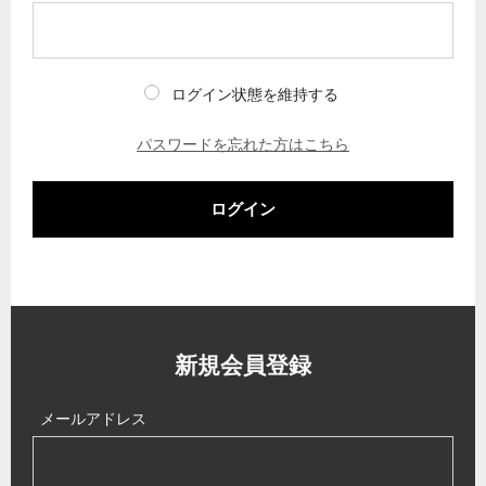
ログイン状態を維持する
パスワードを忘れた方はこちら
ログイン
新規会員登録
メールアドレス