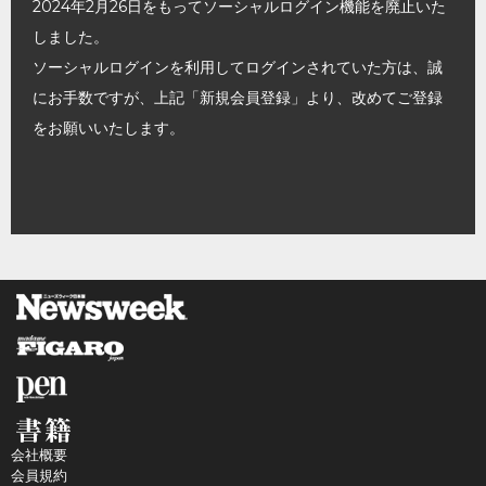
2024年2月26日をもってソーシャルログイン機能を廃止いた
しました。
ソーシャルログインを利用してログインされていた方は、誠
にお手数ですが、上記「新規会員登録」より、改めてご登録
をお願いいたします。
会社概要
会員規約