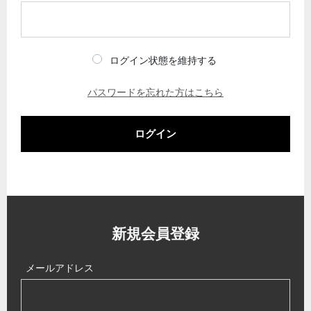
ログイン状態を維持する
パスワードを忘れた方はこちら
ログイン
新規会員登録
メールアドレス