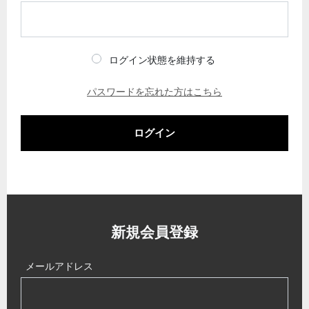
ログイン状態を維持する
パスワードを忘れた方はこちら
ログイン
新規会員登録
メールアドレス