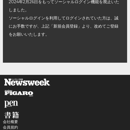
2024年2月26日をもってソーシャルログイン機能を廃止いた
しました。
ソーシャルログインを利用してログインされていた方は、誠
にお手数ですが、上記「新規会員登録」より、改めてご登録
をお願いいたします。
会社概要
会員規約