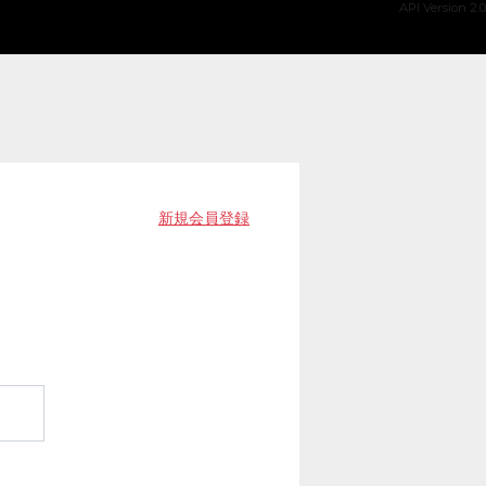
API Version 2.0
新規会員登録