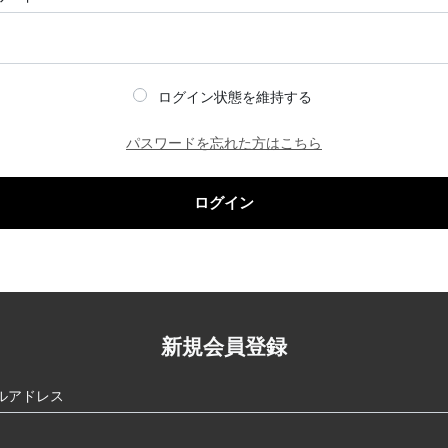
ログイン状態を維持する
パスワードを忘れた方はこちら
ログイン
新規会員登録
ルアドレス