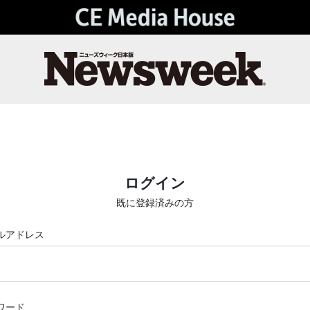
ログイン
既に登録済みの方
ルアドレス
ワード