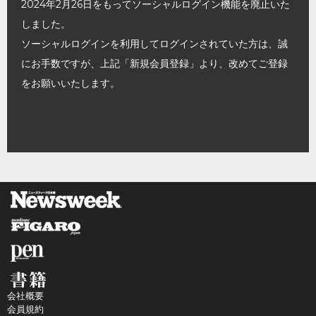
2024年2月26日をもってソーシャルログイン機能を廃止いた
しました。
ソーシャルログインを利用してログインされていた方は、誠
にお手数ですが、上記「新規会員登録」より、改めてご登録
をお願いいたします。
会社概要
会員規約