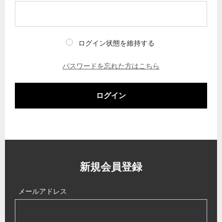
ログイン状態を維持する
パスワードを忘れた方はこちら
ログイン
新規会員登録
メールアドレス