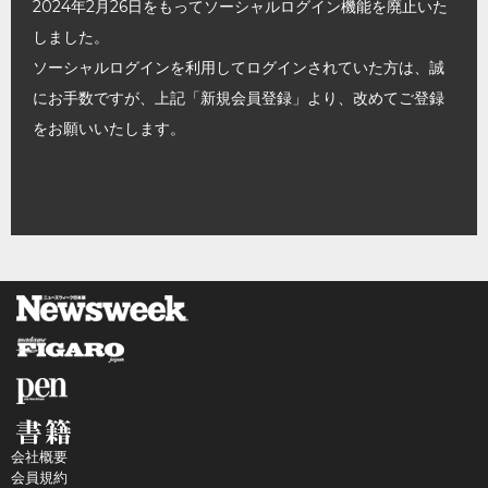
2024年2月26日をもってソーシャルログイン機能を廃止いた
しました。
ソーシャルログインを利用してログインされていた方は、誠
にお手数ですが、上記「新規会員登録」より、改めてご登録
をお願いいたします。
会社概要
会員規約