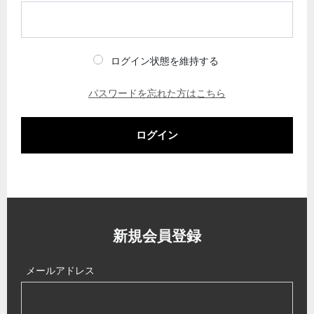
ログイン状態を維持する
パスワードを忘れた方はこちら
ログイン
新規会員登録
メールアドレス