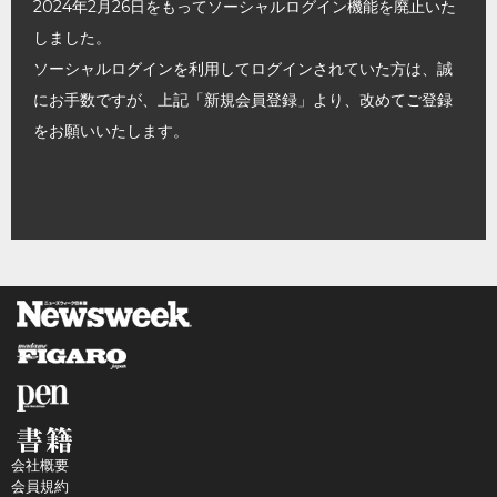
2024年2月26日をもってソーシャルログイン機能を廃止いた
しました。
ソーシャルログインを利用してログインされていた方は、誠
にお手数ですが、上記「新規会員登録」より、改めてご登録
をお願いいたします。
会社概要
会員規約