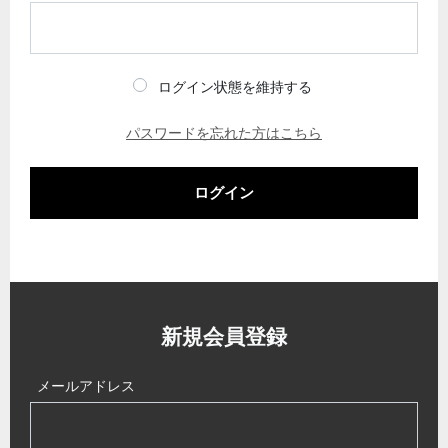
ログイン状態を維持する
パスワードを忘れた方はこちら
ログイン
新規会員登録
メールアドレス