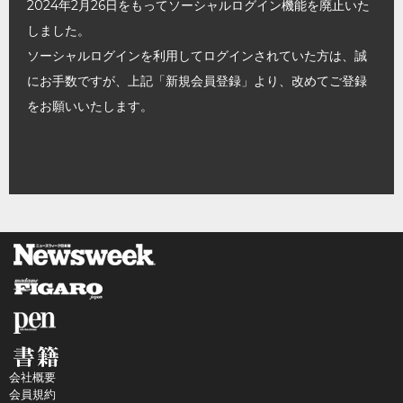
2024年2月26日をもってソーシャルログイン機能を廃止いた
しました。
ソーシャルログインを利用してログインされていた方は、誠
にお手数ですが、上記「新規会員登録」より、改めてご登録
をお願いいたします。
会社概要
会員規約