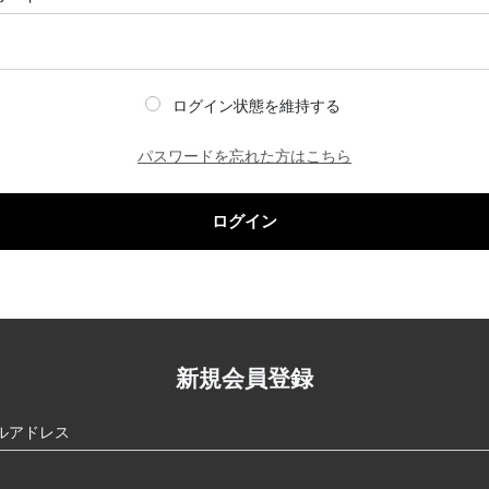
ログイン状態を維持する
パスワードを忘れた方はこちら
ログイン
新規会員登録
ルアドレス