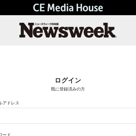
ログイン
既に登録済みの方
ルアドレス
ワード