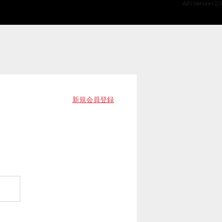
API Version 2.0
新規会員登録