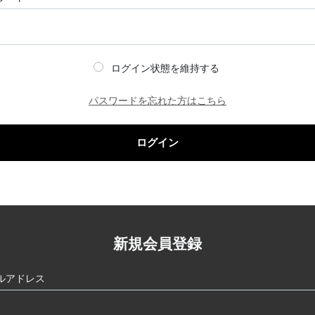
ログイン状態を維持する
パスワードを忘れた方はこちら
ログイン
新規会員登録
ルアドレス