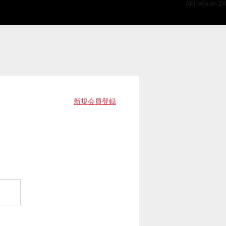
API Version 2.0
新規会員登録