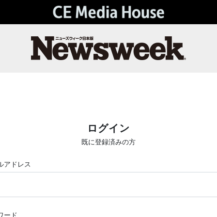
ログイン
既に登録済みの方
ルアドレス
ワード