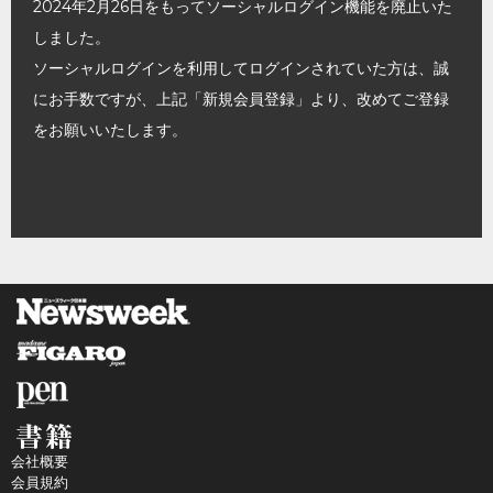
2024年2月26日をもってソーシャルログイン機能を廃止いた
しました。
ソーシャルログインを利用してログインされていた方は、誠
にお手数ですが、上記「新規会員登録」より、改めてご登録
をお願いいたします。
会社概要
会員規約