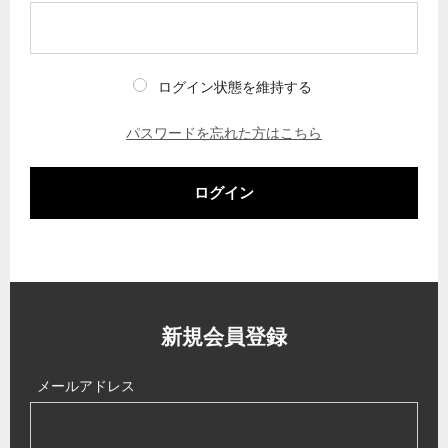
ログイン状態を維持する
パスワードを忘れた方はこちら
ログイン
新規会員登録
メールアドレス