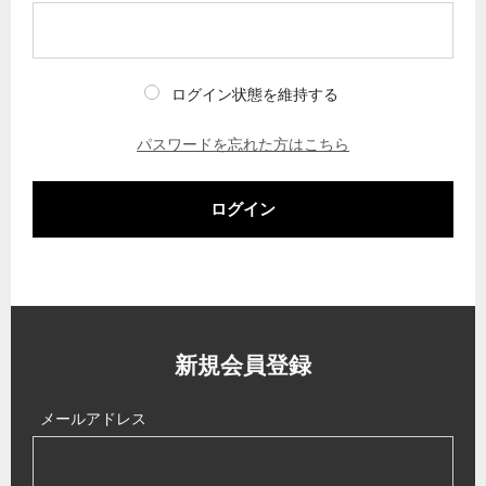
ログイン状態を維持する
パスワードを忘れた方はこちら
ログイン
新規会員登録
メールアドレス