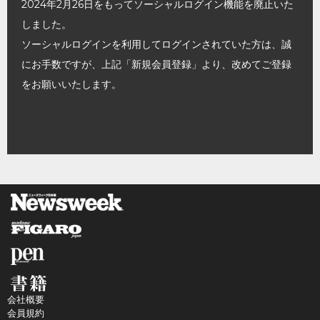
2024年2月26日をもってソーシャルログイン機能を廃止いた
しました。
ソーシャルログインを利用してログインされていた方は、誠
にお手数ですが、上記「新規会員登録」より、改めてご登録
をお願いいたします。
会社概要
会員規約