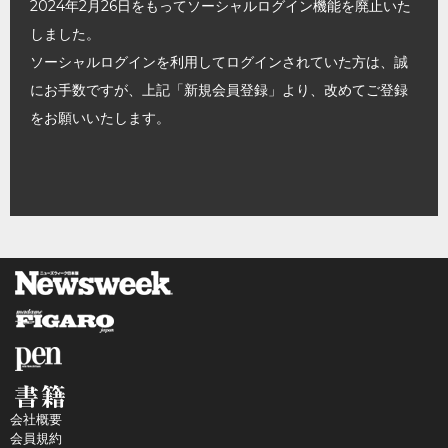
2024年2月26日をもってソーシャルログイン機能を廃止いた
しました。
ソーシャルログインを利用してログインされていた方は、誠
にお手数ですが、上記「新規会員登録」より、改めてご登録
をお願いいたします。
会社概要
会員規約