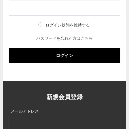
ログイン状態を維持する
パスワードを忘れた方はこちら
ログイン
新規会員登録
メールアドレス