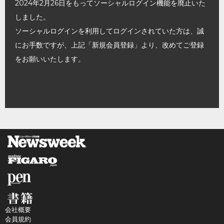
2024年2月26日をもってソーシャルログイン機能を廃止いた
しました。
ソーシャルログインを利用してログインされていた方は、誠
にお手数ですが、上記「新規会員登録」より、改めてご登録
をお願いいたします。
会社概要
会員規約