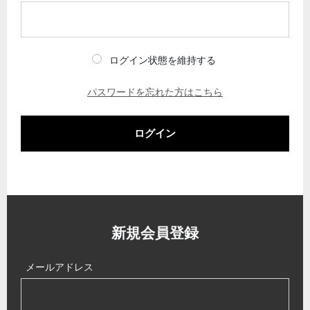
ログイン状態を維持する
パスワードを忘れた方はこちら
ログイン
新規会員登録
メールアドレス