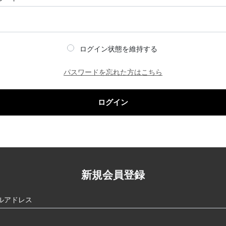
ログイン状態を維持する
パスワードを忘れた方はこちら
ログイン
新規会員登録
ルアドレス