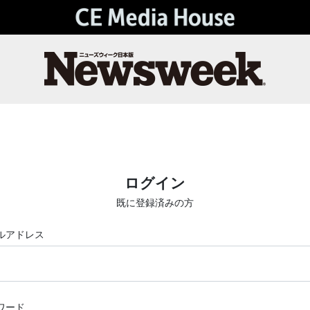
ログイン
既に登録済みの方
ルアドレス
ワード