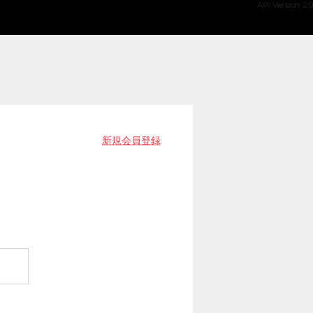
API Version 2.0
新規会員登録