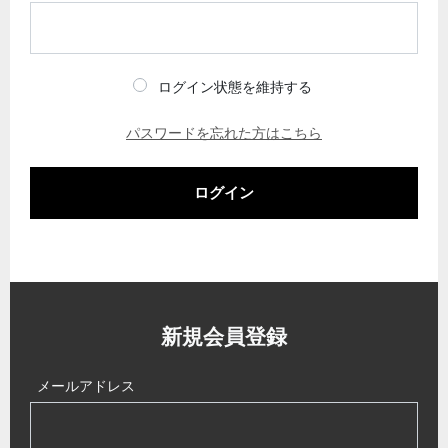
ログイン状態を維持する
パスワードを忘れた方はこちら
ログイン
新規会員登録
メールアドレス