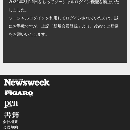
2024年2月26日をもってソーシャルログイン機能を廃止いた
しました。
ソーシャルログインを利用してログインされていた方は、誠
にお手数ですが、上記「新規会員登録」より、改めてご登録
をお願いいたします。
会社概要
会員規約