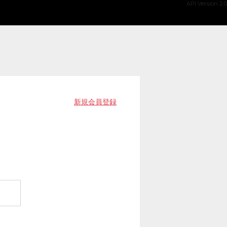
API Version 2.0
新規会員登録