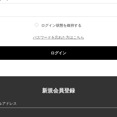
ログイン状態を維持する
パスワードを忘れた方はこちら
ログイン
新規会員登録
ルアドレス