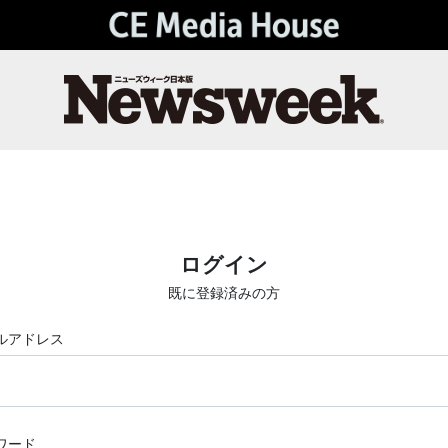
ログイン
既に登録済みの方
ルアドレス
ワード