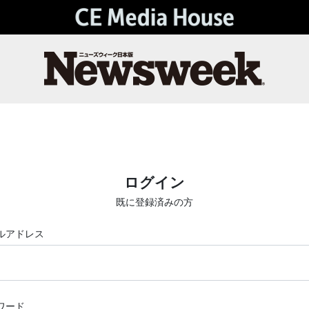
ログイン
既に登録済みの方
ルアドレス
ワード