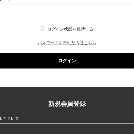
ログイン状態を維持する
パスワードを忘れた方はこちら
ログイン
新規会員登録
ルアドレス