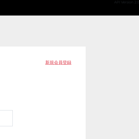
API Version 2.0
新規会員登録