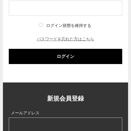
ログイン状態を維持する
パスワードを忘れた方はこちら
ログイン
新規会員登録
メールアドレス