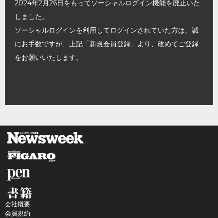
2024年2月26日をもってソーシャルログイン機能を廃止いた
しました。
ソーシャルログインを利用してログインされていた方は、誠
にお手数ですが、上記「新規会員登録」より、改めてご登録
をお願いいたします。
会社概要
会員規約