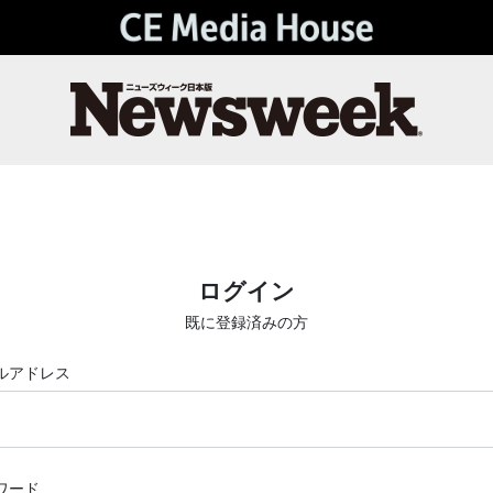
ログイン
既に登録済みの方
ルアドレス
ワード