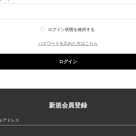
ログイン状態を維持する
パスワードを忘れた方はこちら
ログイン
新規会員登録
ルアドレス