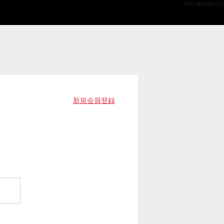
API Version 2.0
新規会員登録