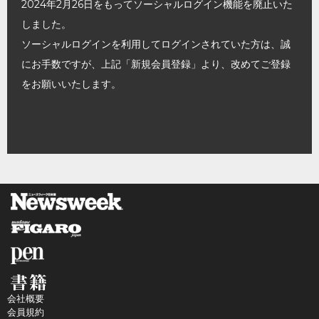
2024年2月26日をもってソーシャルログイン機能を廃止いた
しました。
ソーシャルログインを利用してログインされていた方は、誠
にお手数ですが、上記「新規会員登録」より、改めてご登録
をお願いいたします。
会社概要
会員規約