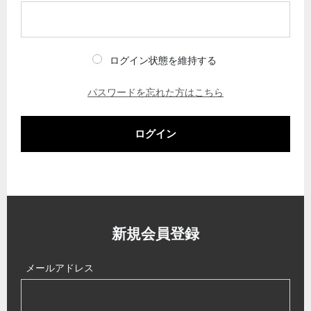
ログイン状態を維持する
パスワードを忘れた方はこちら
ログイン
新規会員登録
メールアドレス