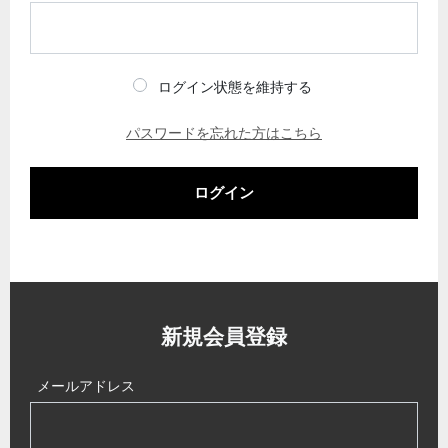
ログイン状態を維持する
パスワードを忘れた方はこちら
ログイン
新規会員登録
メールアドレス