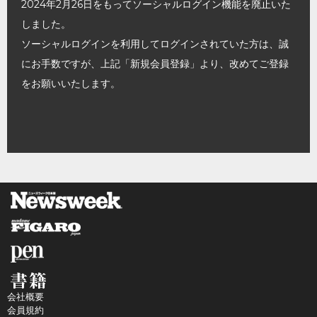
2024年2月26日をもってソーシャルログイン機能を廃止いた
しました。
ソーシャルログインを利用してログインされていた方は、誠
にお手数ですが、上記「新規会員登録」より、改めてご登録
をお願いいたします。
会社概要
会員規約