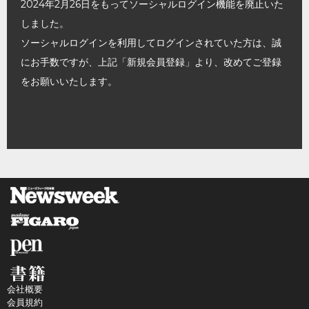
2024年2月26日をもってソーシャルログイン機能を廃止いた
しました。
ソーシャルログインを利用してログインされていた方は、誠
にお手数ですが、上記「新規会員登録」より、改めてご登録
をお願いいたします。
会社概要
会員規約