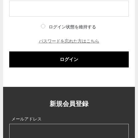
ログイン状態を維持する
パスワードを忘れた方はこちら
ログイン
新規会員登録
メールアドレス