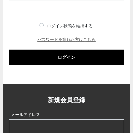
ログイン状態を維持する
パスワードを忘れた方はこちら
ログイン
新規会員登録
メールアドレス