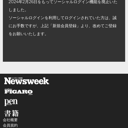
2024年2月26日をもってソーシャルログイン機能を廃止いた
しました。
ソーシャルログインを利用してログインされていた方は、誠
にお手数ですが、上記「新規会員登録」より、改めてご登録
をお願いいたします。
会社概要
会員規約