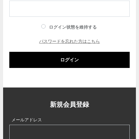
ログイン状態を維持する
パスワードを忘れた方はこちら
ログイン
新規会員登録
メールアドレス