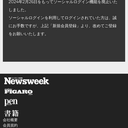
2024年2月26日をもってソーシャルログイン機能を廃止いた
しました。
ソーシャルログインを利用してログインされていた方は、誠
にお手数ですが、上記「新規会員登録」より、改めてご登録
をお願いいたします。
会社概要
会員規約