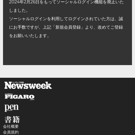
2024年2月26日をもってソーシャルログイン機能を廃止いた
しました。
ソーシャルログインを利用してログインされていた方は、誠
にお手数ですが、上記「新規会員登録」より、改めてご登録
をお願いいたします。
会社概要
会員規約