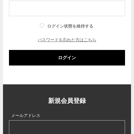
ログイン状態を維持する
パスワードを忘れた方はこちら
ログイン
新規会員登録
メールアドレス