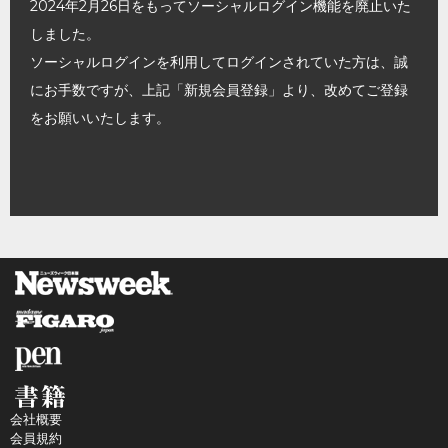
2024年2月26日をもってソーシャルログイン機能を廃止いた
しました。
ソーシャルログインを利用してログインされていた方は、誠
にお手数ですが、上記「新規会員登録」より、改めてご登録
をお願いいたします。
会社概要
会員規約