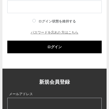
ログイン状態を維持する
パスワードを忘れた方はこちら
ログイン
新規会員登録
メールアドレス