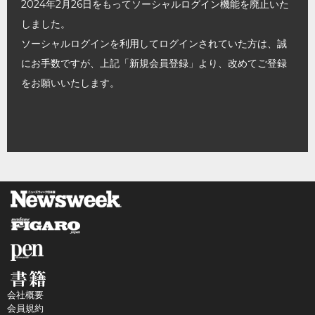
2024年2月26日をもってソーシャルログイン機能を廃止いた
しました。
ソーシャルログインを利用してログインされていた方は、誠
にお手数ですが、上記「新規会員登録」より、改めてご登録
をお願いいたします。
会社概要
会員規約