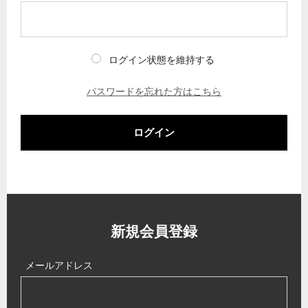
ログイン状態を維持する
パスワードを忘れた方はこちら
ログイン
新規会員登録
メールアドレス