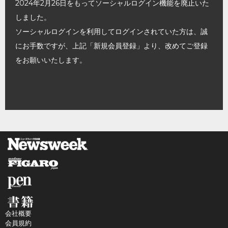
2024年2月26日をもってソーシャルログイン機能を廃止いた
しました。
ソーシャルログインを利用してログインされていた方は、誠
にお手数ですが、上記「新規会員登録」より、改めてご登録
をお願いいたします。
会社概要
会員規約