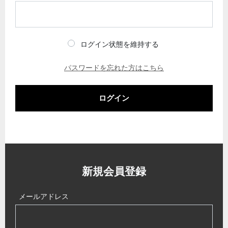
ログイン状態を維持する
パスワードを忘れた方はこちら
ログイン
新規会員登録
メールアドレス