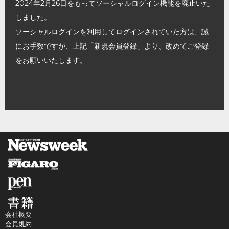
2024年2月26日をもってソーシャルログイン機能を廃止いた
しました。
ソーシャルログインを利用してログインされていた方は、誠
にお手数ですが、上記「新規会員登録」より、改めてご登録
をお願いいたします。
会社概要
会員規約