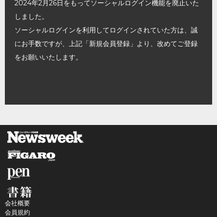
2024年2月26日をもってソーシャルログイン機能を廃止いた
しました。
ソーシャルログインを利用してログインされていた方は、誠
にお手数ですが、上記「新規会員登録」より、改めてご登録
をお願いいたします。
会社概要
会員規約