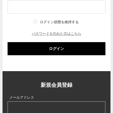
ログイン状態を維持する
パスワードを忘れた方はこちら
ログイン
新規会員登録
メールアドレス