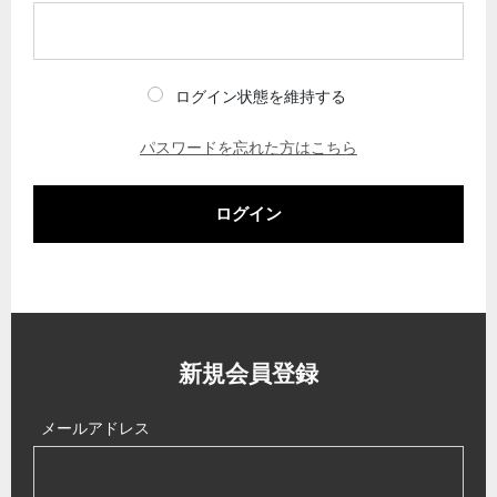
ログイン状態を維持する
パスワードを忘れた方はこちら
ログイン
新規会員登録
メールアドレス