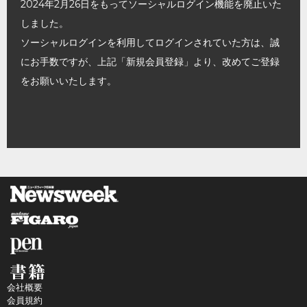
2024年2月26日をもってソーシャルログイン機能を廃止いた
しました。
ソーシャルログインを利用してログインされていた方は、誠
にお手数ですが、上記「新規会員登録」より、改めてご登録
をお願いいたします。
会社概要
会員規約