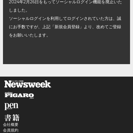
2024年2月26日をもってソーシャルログイン機能を廃止いた
しました。
ソーシャルログインを利用してログインされていた方は、誠
にお手数ですが、上記「新規会員登録」より、改めてご登録
をお願いいたします。
会社概要
会員規約