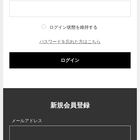
ログイン状態を維持する
パスワードを忘れた方はこちら
ログイン
新規会員登録
メールアドレス