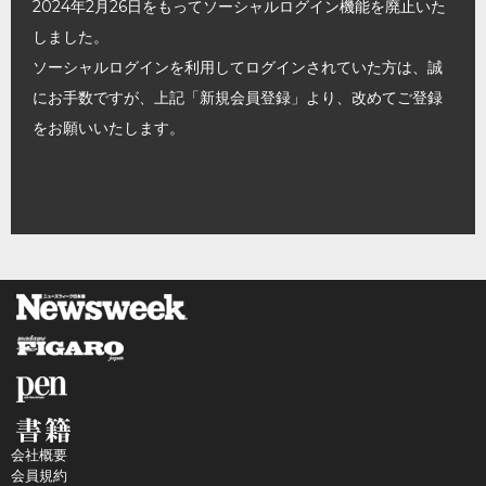
2024年2月26日をもってソーシャルログイン機能を廃止いた
しました。
ソーシャルログインを利用してログインされていた方は、誠
にお手数ですが、上記「新規会員登録」より、改めてご登録
をお願いいたします。
会社概要
会員規約