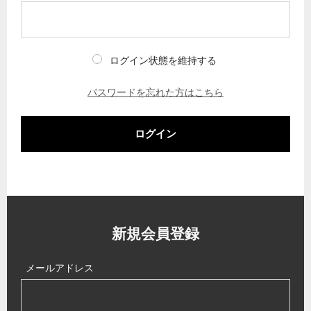
ログイン状態を維持する
パスワードを忘れた方はこちら
ログイン
新規会員登録
メールアドレス