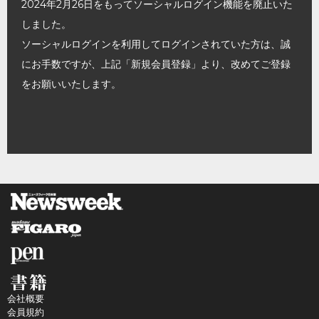
2024年2月26日をもってソーシャルログイン機能を廃止いた
しました。
ソーシャルログインを利用してログインされていた方は、誠
にお手数ですが、上記「新規会員登録」より、改めてご登録
をお願いいたします。
会社概要
会員規約