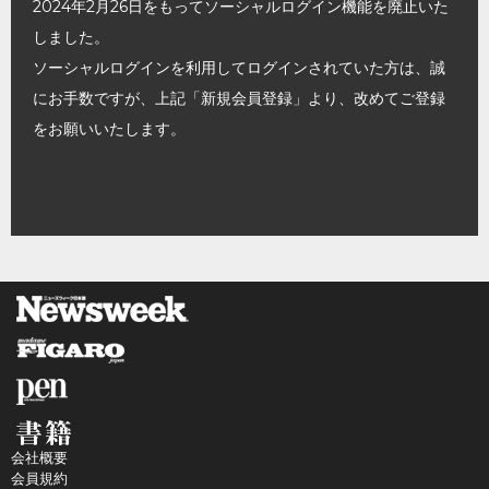
2024年2月26日をもってソーシャルログイン機能を廃止いた
しました。
ソーシャルログインを利用してログインされていた方は、誠
にお手数ですが、上記「新規会員登録」より、改めてご登録
をお願いいたします。
会社概要
会員規約