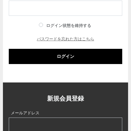
ログイン状態を維持する
パスワードを忘れた方はこちら
ログイン
新規会員登録
メールアドレス