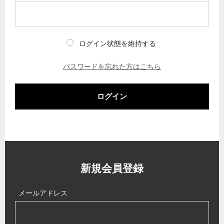
ログイン状態を維持する
パスワードを忘れた方はこちら
ログイン
新規会員登録
メールアドレス