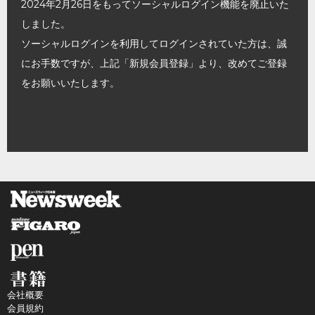
2024年2月26日をもってソーシャルログイン機能を廃止いた
しました。
ソーシャルログインを利用してログインされていた方は、誠
にお手数ですが、上記「新規会員登録」より、改めてご登録
をお願いいたします。
会社概要
会員規約