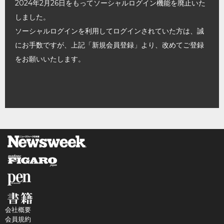
2024年2月26日をもってソーシャルログイン機能を廃止いた
しました。
ソーシャルログインを利用してログインされていた方は、誠
にお手数ですが、上記「新規会員登録」より、改めてご登録
をお願いいたします。
会社概要
会員規約