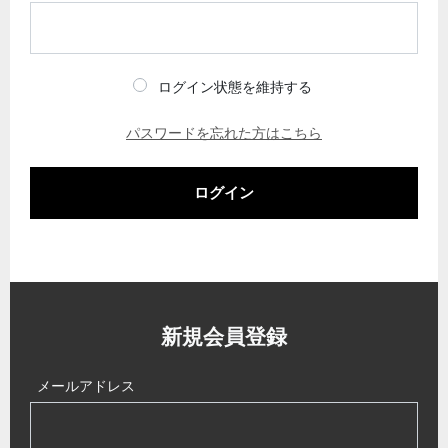
ログイン状態を維持する
パスワードを忘れた方はこちら
ログイン
新規会員登録
メールアドレス