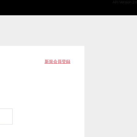
API Version 2.0
新規会員登録