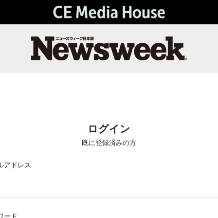
ログイン
既に登録済みの方
ルアドレス
ワード