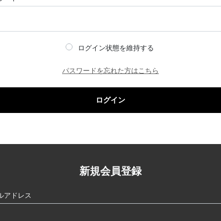
ログイン状態を維持する
パスワードを忘れた方はこちら
ログイン
新規会員登録
ルアドレス