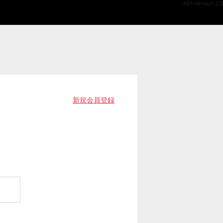
API Version 2.0
新規会員登録