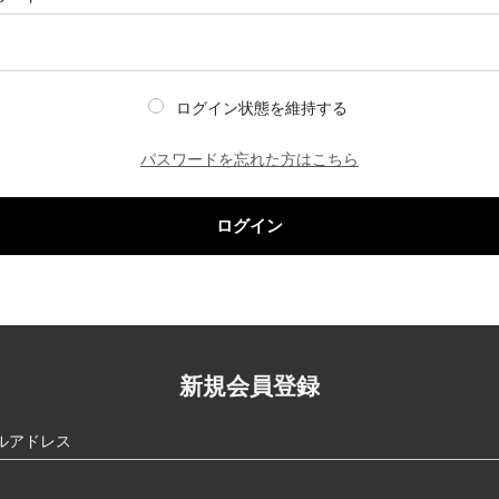
ログイン状態を維持する
パスワードを忘れた方はこちら
ログイン
新規会員登録
ルアドレス