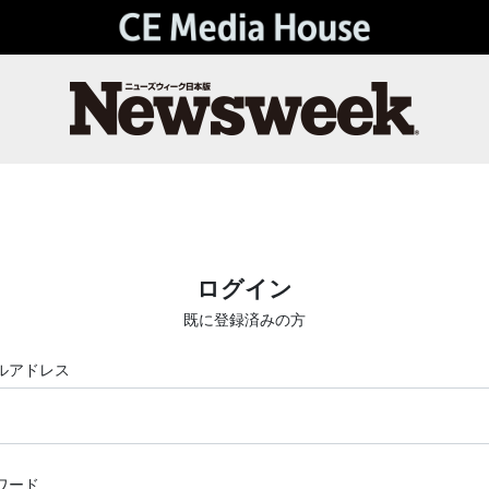
ログイン
既に登録済みの方
ルアドレス
ワード