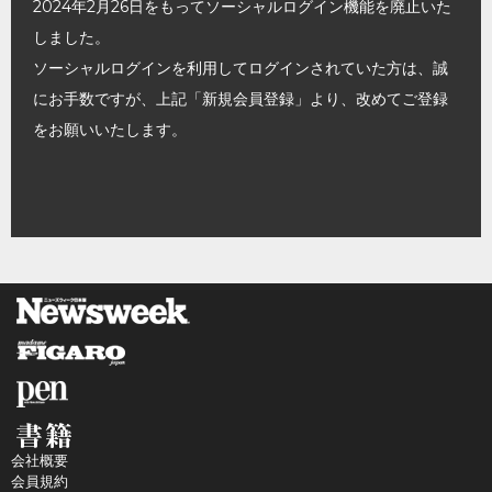
2024年2月26日をもってソーシャルログイン機能を廃止いた
しました。
ソーシャルログインを利用してログインされていた方は、誠
にお手数ですが、上記「新規会員登録」より、改めてご登録
をお願いいたします。
会社概要
会員規約