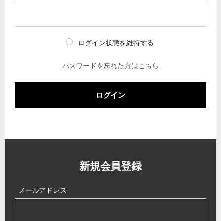
ログイン状態を維持する
パスワードを忘れた方はこちら
ログイン
新規会員登録
メールアドレス